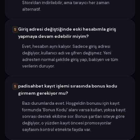
Store'dan indirilebilir, ama tarayıcı her zaman
alternatif.
Giriş adresi değiştiğinde eski hesabımla giriş
yapmaya devam edebilir miyim?
Evet, hesabın aynı kalıyor. Sadece giriş adresi
değişiyor, kullanıcı adı ve şifren değişmez. Yeni
adresten normal şekilde giriş yap, bakiyen ve tüm
verilerin duruyor.
padisahbet kayıt işlemi sırasında bonus kodu
girmem gerekiyor mu?
Bazı durumlarda evet. Hoşgeldin bonusu için kayıt
formunda 'Bonus Kodu' alanı varsa kullan, yoksa kayıt
sonrası destek ekibine sor. Bonus şartları siteye göre
değişiyor, o yüzden kayıt öncesi promosyonlar
sayfasını kontrol etmekte fayda var.