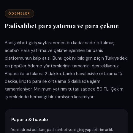
ÖDEMELER
Padisahbet para yatırma ve para çekme
Padişahbet giriş sayfası neden bu kadar sade tutulmuş
acaba? Para yatırma ve çekme işlemleri bir bahis
platformunun kalp atisi. Bunu çok iyi bildiğimiz için Türkiye'deki
en popüler ödeme yöntemlerinin tamamını destekliyoruz.
Papara ile ortalama 2 dakika, banka havalesiyle ortalama 15
dakika, kripto para ile ortalama 5 dakikada işlem
tamamlaniyor. Minimum yatırım tutari sadece 50 TL. Çekim
işlemlerinde herhangi bir komisyon kesilmiyor.
Papara & havale
Yeni adresi buldum, padisahbet yeni giriş yapabilirim artık.