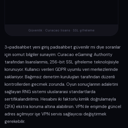
Güvenlik · Curacao lisans · SSL şifreleme
3=padisahbet yeni giriş padisahbet güvenilir mi diye soranlar
için somut bilgiler sunayim: Curacao eGaming Authority
tarafından lisanslanmis, 256-bit SSL şifreleme teknolojisiyle
korunuyor. Kullanıcı verileri GDPR uyumlu veri merkezlerinde
saklaniyor. Bağımsız denetim kuruluşları tarafından düzenli
kontrollerden gecmek zorunda. Oyun sonuçlarının adaletini
sağlayan RNG sistemi uluslararasi standartlarda
sertifikalandirilmis. Hesabını iki faktorlu kimlik doğrulamayla
(2FA) ekstra koruma altına alabilirsin. VPN ile erişimde güncel
adres açılmıyor işe VPN servis sağlayıcısı değiştirmek
gerekebilir.