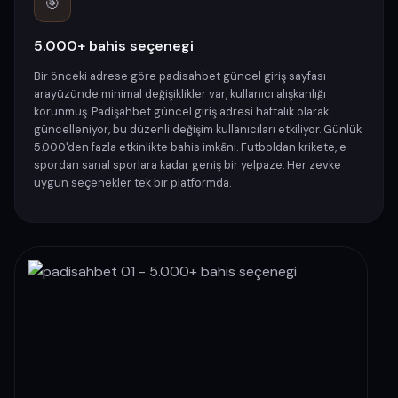
🎯
5.000+ bahis seçenegi
Bir önceki adrese göre padisahbet güncel giriş sayfası
arayüzünde minimal değişiklikler var, kullanıcı alışkanlığı
korunmuş. Padişahbet güncel giriş adresi haftalık olarak
güncelleniyor, bu düzenli değişim kullanıcıları etkiliyor. Günlük
5.000'den fazla etkinlikte bahis imkânı. Futboldan krikete, e-
spordan sanal sporlara kadar geniş bir yelpaze. Her zevke
uygun seçenekler tek bir platformda.