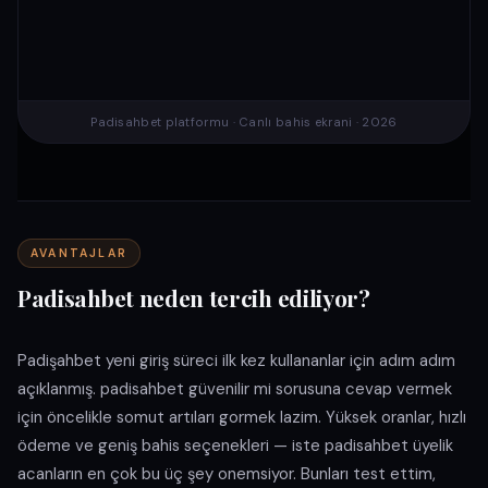
Padisahbet platformu · Canlı bahis ekrani · 2026
AVANTAJLAR
Padisahbet neden tercih ediliyor?
Padişahbet yeni giriş süreci ilk kez kullananlar için adım adım
açıklanmış. padisahbet güvenilir mi sorusuna cevap vermek
için öncelikle somut artıları gormek lazim. Yüksek oranlar, hızlı
ödeme ve geniş bahis seçenekleri — iste padisahbet üyelik
acanların en çok bu üç şey onemsiyor. Bunları test ettim,