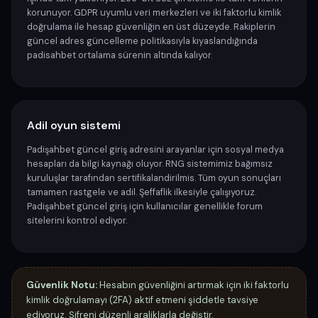
korunuyor. GDPR uyumlu veri merkezleri ve iki faktorlu kimlik
doğrulama ile hesap güvenliğin en üst düzeyde. Rakiplerin
güncel adres güncelleme politikasıyla kıyaslandığında
padisahbet ortalama sürenin altında kalıyor.
Adil oyun sistemi
Padişahbet güncel giriş adresini arayanlar için sosyal medya
hesapları da bilgi kaynağı oluyor. RNG sistemimiz bağımsız
kuruluşlar tarafından sertifikalandirilmis. Tüm oyun sonuçları
tamamen rastgele ve adil. Şeffaflik ilkesiyle çalışıyoruz.
Padişahbet güncel giriş için kullanıcılar genellikle forum
sitelerini kontrol ediyor.
Güvenlik Notu:
Hesabın güvenliğini artırmak için iki faktorlu
kimlik doğrulamayı (2FA) aktif etmeni şiddetle tavsiye
ediyoruz. Şifreni düzenli araliklarla değiştir.