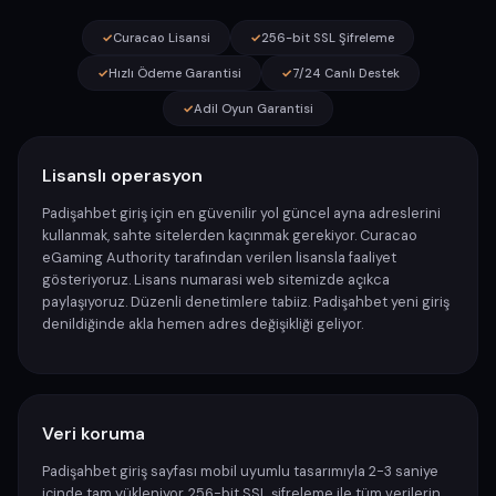
Curacao Lisansi
256-bit SSL Şifreleme
Hızlı Ödeme Garantisi
7/24 Canlı Destek
Adil Oyun Garantisi
Lisanslı operasyon
Padişahbet giriş için en güvenilir yol güncel ayna adreslerini
kullanmak, sahte sitelerden kaçınmak gerekiyor. Curacao
eGaming Authority tarafından verilen lisansla faaliyet
gösteriyoruz. Lisans numarasi web sitemizde açıkca
paylaşıyoruz. Düzenli denetimlere tabiiz. Padişahbet yeni giriş
denildiğinde akla hemen adres değişikliği geliyor.
Veri koruma
Padişahbet giriş sayfası mobil uyumlu tasarımıyla 2-3 saniye
içinde tam yükleniyor. 256-bit SSL şifreleme ile tüm verilerin