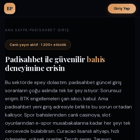
BP
Giriş Yap
ANA SAYFA
/
PADISAHBET GIRIŞ
Canlı yayın aktif · 1.200+ etkinlik
Padisahbet ile güvenilir
bahis
deneyimine erisin
Bu sektörde epey dolastim. padisahbet güncel giriş
soranların çoğu aslında tek bir şey istiyor: Sorunsuz
erişim. BTK engellemeleri çan sıkıcı, kabul. Ama
padisahbet yeni giriş adresiyle birlikte bu sorun ortadan
kalkiyor. Spor bahislerinden canlı casinoya, slot
oyunlarından e-spor musabakalarına kadar her şeyi tek
cercevede bulabilirsin. Curacao lisanslı altyapı, hızlı
ödemeler, yüksek oranlar. Tercih şenin. Tarayıcı