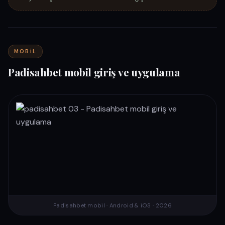
MOBIL
Padisahbet mobil giriş ve uygulama
Padisahbet mobil · Android & iOS · 2026