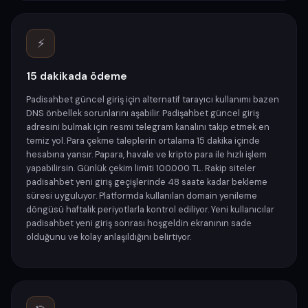
⚡
15 dakikada ödeme
Padisahbet güncel giriş için alternatif tarayıcı kullanımı bazen
DNS önbellek sorunlarını aşabilir. Padişahbet güncel giriş
adresini bulmak için resmi telegram kanalını takip etmek en
temiz yol. Para çekme taleplerin ortalama 15 dakika içinde
hesabına yansır. Papara, havale ve kripto para ile hızlı işlem
yapabilirsin. Günlük çekim limiti 100.000 TL. Rakip siteler
padisahbet yeni giriş geçişlerinde 48 saate kadar bekleme
süresi uyguluyor. Platformda kullanılan domain yenileme
döngüsü haftalık periyotlarla kontrol ediliyor. Yeni kullanıcılar
padisahbet yeni giriş sonrası hoşgeldin ekranının sade
olduğunu ve kolay anlaşıldığını belirtiyor.