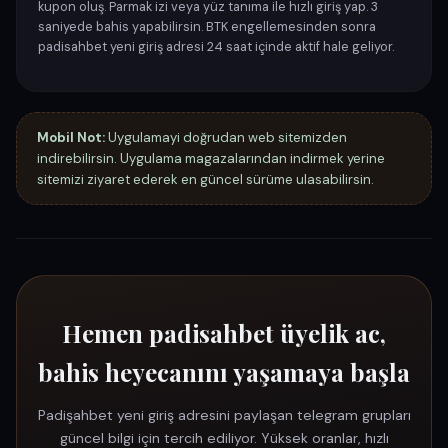
kupon oluş. Parmak izi veya yüz tanıma ile hızlı giriş yap. 3
saniyede bahis yapabilirsin. BTK engellemesinden sonra
padisahbet yeni giriş adresi 24 saat içinde aktif hale geliyor.
Mobil Not:
Uygulamayi doğrudan web sitemizden
indirebilirsin. Uygulama magazalarından indirmek yerine
sitemizi ziyaret ederek en güncel sürüme ulasabilirsin.
Hemen padisahbet üyelik ac,
bahis heyecanını yaşamaya başla
Padişahbet yeni giriş adresini paylaşan telegram grupları
güncel bilgi için tercih ediliyor. Yüksek oranlar, hızlı