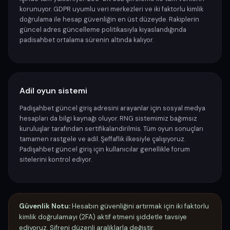
korunuyor. GDPR uyumlu veri merkezleri ve iki faktorlu kimlik
doğrulama ile hesap güvenliğin en üst düzeyde. Rakiplerin
güncel adres güncelleme politikasıyla kıyaslandığında
padisahbet ortalama sürenin altında kalıyor.
Adil oyun sistemi
Padişahbet güncel giriş adresini arayanlar için sosyal medya
hesapları da bilgi kaynağı oluyor. RNG sistemimiz bağımsız
kuruluşlar tarafından sertifikalandirilmis. Tüm oyun sonuçları
tamamen rastgele ve adil. Şeffaflik ilkesiyle çalışıyoruz.
Padişahbet güncel giriş için kullanıcılar genellikle forum
sitelerini kontrol ediyor.
Güvenlik Notu:
Hesabın güvenliğini artırmak için iki faktorlu
kimlik doğrulamayı (2FA) aktif etmeni şiddetle tavsiye
ediyoruz. Şifreni düzenli araliklarla değiştir.