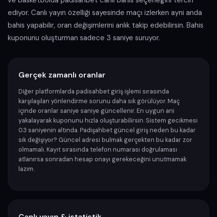
ve basketbolda padisahbet canlı bahis seçenegini tercih
ediyor. Canlı yayın özelliği sayesinde maçı izlerken ayni anda
bahis yapabilir, oran değişimlerini anlık takip edebilirsin. Bahis
kuponunu oluşturman sadece 3 saniye suruyor.
Gerçek zamanlı oranlar
Diğer platformlarda padisahbet giriş işlemi sırasında
karşılaşılan yönlendirme sorunu daha sık görülüyor. Maç
içinde oranlar saniye saniye güncellenir. En uygun ani
yakalayarak kuponunu hızla oluşturabilirsin. Sistem gecikmesi
0.3 saniyenin altında. Padişahbet güncel giriş neden bu kadar
sık değişiyor? Güncel adresi bulmak gerçekten bu kadar zor
olmamalı. Kayıt sırasında telefon numarası doğrulaması
atlanırsa sonradan hesap onayı gerekeceğini unutmamak
lazım.
Canlı yayın & istatistik