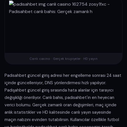
Canlı casino · Gerçek krupiyeler · HD yayın
Padisahbet güncel giriş adresi her engelleme sonrası 24 saat
içinde güncelleniyor, DNS yönlendirmesi hızlı yapılıyor.
Padişahbet güncel giriş sırasında hata alanlar için tarayıcı
değişikliği öneriliyor. Canlı bahis, padisahbet'in en heyecan
verici bolumu. Gerçek zamanlı oran değişimleri, maç içinde
anlık istatistikler ve HD kalitesinde canlı yayın sayesinde
maçın nabzını evinden tutabilirsin. Kullanıcılar özellikle futbol