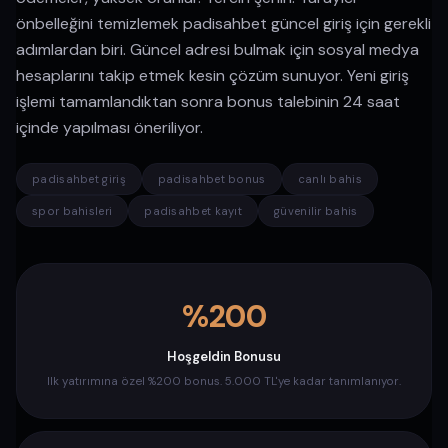
önbelleğini temizlemek padisahbet güncel giriş için gerekli
adımlardan biri. Güncel adresi bulmak için sosyal medya
hesaplarını takip etmek kesin çözüm sunuyor. Yeni giriş
işlemi tamamlandıktan sonra bonus talebinin 24 saat
içinde yapılması öneriliyor.
padisahbet giriş
padisahbet bonus
canlı bahis
spor bahisleri
padisahbet kayıt
güvenilir bahis
%200
Hoşgeldin Bonusu
Ilk yatırımına özel %200 bonus. 5.000 TL'ye kadar tanımlanıyor.