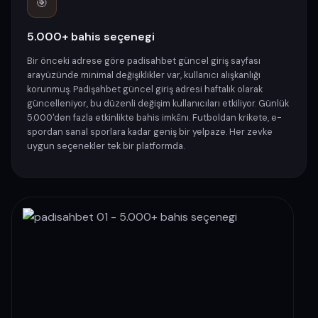
🎯
5.000+ bahis seçenegi
Bir önceki adrese göre padisahbet güncel giriş sayfası
arayüzünde minimal değişiklikler var, kullanıcı alışkanlığı
korunmuş. Padişahbet güncel giriş adresi haftalık olarak
güncelleniyor, bu düzenli değişim kullanıcıları etkiliyor. Günlük
5.000'den fazla etkinlikte bahis imkânı. Futboldan krikete, e-
spordan sanal sporlara kadar geniş bir yelpaze. Her zevke
uygun seçenekler tek bir platformda.