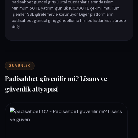
padisahbet güncel giriş Dijital cüzdanlarla aninda işlem.
Minimum 50 TL yatırım, günlük 100.000 TL çekim limiti. Tüm
işlemler SSL şifrelemeyle korunuyor. Diğer platformların
padisahbet güncel giriş güncelleme hızı bu kadar kısa sürede
değil.
GÜVENLIK
Padisahbet güvenilir mi? Lisans ve
güvenlik altyapısi