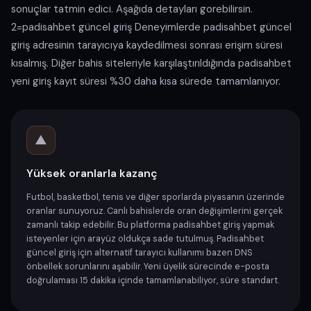
sonuçlar tatmin edici. Aşağıda detayları gorebilirsin.
2=padisahbet güncel giriş Deneyimlerde padisahbet güncel
giriş adresinin tarayıcıya kaydedilmesi sonrası erişim süresi
kısalmış. Diğer bahis siteleriyle karşılaştırıldığında padisahbet
yeni giriş kayıt süresi %30 daha kısa sürede tamamlanıyor.
▲
Yüksek oranlarla kazanç
Futbol, basketbol, tenis ve diğer sporlarda piyasanın üzerinde
oranlar sunuyoruz. Canlı bahislerde oran değişimlerini gerçek
zamanlı takip edebilir. Bu platforma padisahbet giriş yapmak
isteyenler için arayüz oldukça sade tutulmuş. Padisahbet
güncel giriş için alternatif tarayıcı kullanımı bazen DNS
önbellek sorunlarını aşabilir. Yeni üyelik sürecinde e-posta
doğrulaması 15 dakika içinde tamamlanabiliyor, süre standart.