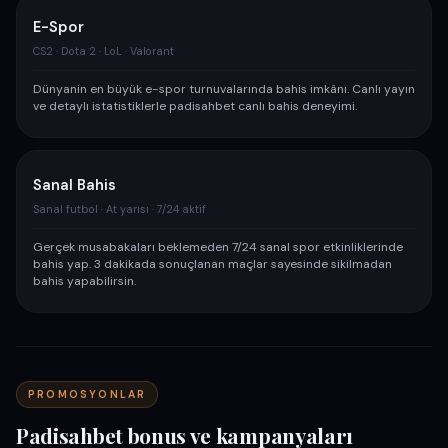
E-Spor
CS2 · Dota 2 · LoL · Valorant
Dünyanin en büyük e-spor turnuvalarında bahis imkânı. Canlı yayın
ve detaylı istatistiklerle padisahbet canlı bahis deneyimi.
Sanal Bahis
Sanal futbol · At yarısı · 7/24 aktif
Gerçek musabakaları beklemeden 7/24 sanal spor etkinliklerinde
bahis yap. 3 dakikada sonuçlanan maçlar sayesinde sikilmadan
bahis yapabilirsin.
PROMOSYONLAR
Padisahbet bonus ve kampanyaları