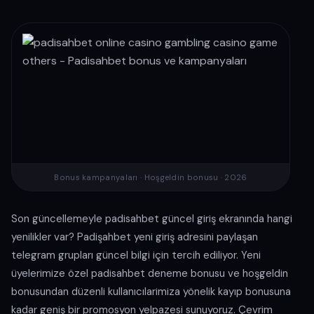
Bonus kampanyaları · Hoşgeldin bonusu · 2026
Son güncellemeyle padisahbet güncel giriş ekranında hangi
yenilikler var? Padişahbet yeni giriş adresini paylaşan
telegram grupları güncel bilgi için tercih ediliyor. Yeni
üyelerimize özel padisahbet deneme bonusu ve hoşgeldin
bonusundan düzenli kullanıcılarimiza yönelik kayıp bonusuna
kadar geniş bir promosyon yelpazesi sunuyoruz. Çevrim