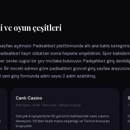
 ve oyun çeşitleri
yfası açılmıyor. Padisahbet platformunda altı ana bahis kategorisi
adisahbet kayıt olduktan sonra hepsine erişebilirsin. Spor bahisleri
er zevke uygun bir şey mutlaka bulunuyor. Padişahbet giriş denildiği
r. Bir önceki adrese göre padisahbet güncel giriş sayfası arayüzün
t yeni giriş formunda adım sayısı 2 adım azaltılmış.
Canlı Casino
S
Blackjack · Rulet · Baccarat · Gerçek krupiye
P
Gerçek krupiyerlerle HD görüntü kalitesinde canlı casino
D
+
deneyimi. 50'den fazla masa seçenegi ve Türkce konusan
s
krupiyeler.