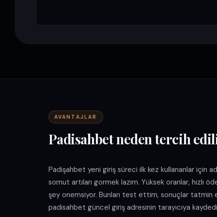
AVANTAJLAR
Padisahbet neden tercih edil
Padişahbet yeni giriş süreci ilk kez kullananlar içi
somut artıları gormek lazim. Yüksek oranlar, hızlı 
şey onemsiyor. Bunları test ettim, sonuçlar tatmin e
padisahbet güncel giriş adresinin tarayıcıya kaydedilme