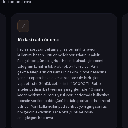
rede tamamlanıyor.
⚡
15 dakikada ödeme
Padisahbet güncel giriş için alternatif tarayıcı
kullanımı bazen DNS önbellek sorunlarını aşabilir.
Padişahbet güncel giriş adresini bulmak için resmi
telegram kanalını takip etmek en temiz yol. Para
çekme taleplerin ortalama 15 dakika içinde hesabına
yansır. Papara, havale ve kripto para ile hızlı işlem
yapabilirsin. Günlük çekim limiti 100.000 TL. Rakip
siteler padisahbet yeni giriş geçişlerinde 48 saate
kadar bekleme süresi uyguluyor. Platformda kullanılan
domain yenileme döngüsü haftalık periyotlarla kontrol
ediliyor. Yeni kullanıcılar padisahbet yeni giriş sonrası
hoşgeldin ekranının sade olduğunu ve kolay
anlaşıldığını belirtiyor.