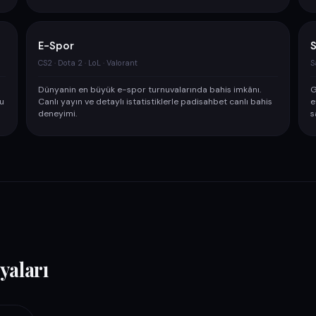
E-Spor
S
CS2 · Dota 2 · LoL · Valorant
S
Dünyanin en büyük e-spor turnuvalarında bahis imkânı.
G
zu
Canlı yayın ve detaylı istatistiklerle padisahbet canlı bahis
e
deneyimi.
s
yaları