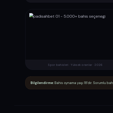
Spor bahisleri · Yüksek oranlar · 2026
Bilgilendirme:
Bahis oynama yaşı 18'dir. Sorumlu bahis