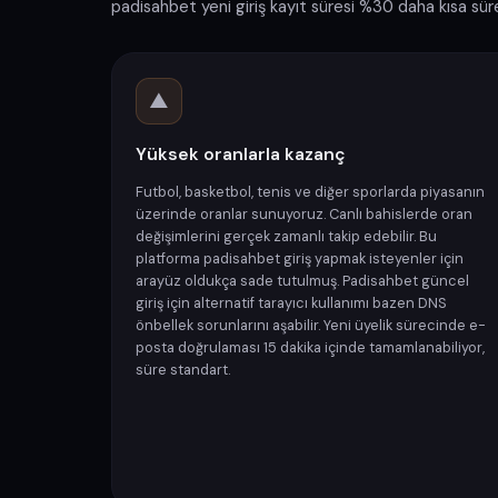
padisahbet yeni giriş kayıt süresi %30 daha kısa sü
▲
Yüksek oranlarla kazanç
Futbol, basketbol, tenis ve diğer sporlarda piyasanın
üzerinde oranlar sunuyoruz. Canlı bahislerde oran
değişimlerini gerçek zamanlı takip edebilir. Bu
platforma padisahbet giriş yapmak isteyenler için
arayüz oldukça sade tutulmuş. Padisahbet güncel
giriş için alternatif tarayıcı kullanımı bazen DNS
önbellek sorunlarını aşabilir. Yeni üyelik sürecinde e-
posta doğrulaması 15 dakika içinde tamamlanabiliyor,
süre standart.