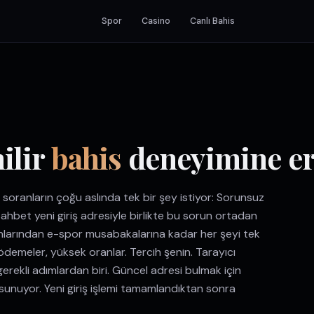
Spor
Casino
Canlı Bahis
ilir
bahis
deneyimine er
soranların çoğu aslında tek bir şey istiyor: Sorunsuz
sahbet yeni giriş adresiyle birlikte bu sorun ortadan
yunlarından e-spor musabakalarına kadar her şeyi tek
ı ödemeler, yüksek oranlar. Tercih şenin. Tarayıcı
erekli adımlardan biri. Güncel adresi bulmak için
unuyor. Yeni giriş işlemi tamamlandıktan sonra