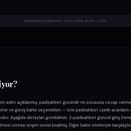
Padisahbet platformu · Canlı bahis ekrani · 2026
iyor?
n adım adım açıklanmış. padisahbet güvenilir mi sorusuna cevap verme
ödeme ve geniş bahis seçenekleri — iste padisahbet üyelik acanların
dici. Aşağıda detayları gorebilirsin. 2=padisahbet güncel giriş De
si sonrası erişim süresi kısalmış. Diğer bahis siteleriyle karşılaştır