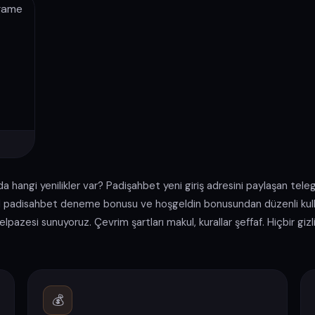
 hangi yenilikler var? Padişahbet yeni giriş adresini paylaşan tele
 özel padisahbet deneme bonusu ve hoşgeldin bonusundan düzenli kull
azesi sunuyoruz. Çevrim şartları makul, kurallar şeffaf. Hiçbir gizl
💰