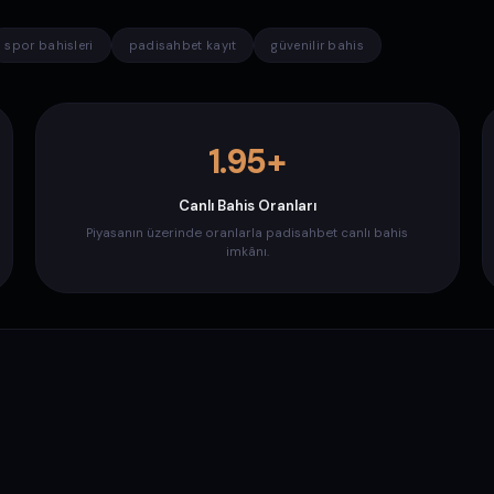
spor bahisleri
padisahbet kayıt
güvenilir bahis
1.95+
Canlı Bahis Oranları
Piyasanın üzerinde oranlarla padisahbet canlı bahis
imkânı.