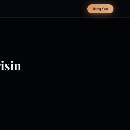
Giriş Yap
isin