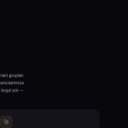
gram grupları
anıcılarimiza
i koşul yok —
🚀